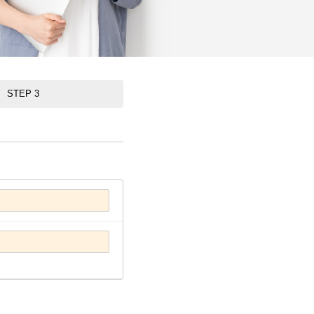
STEP 3