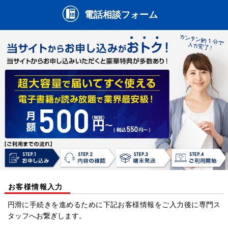
電話相談フォーム
お客様情報入力
円滑に手続きを進めるために下記お客様情報をご入力後に専門ス
タッフへお繋ぎします。