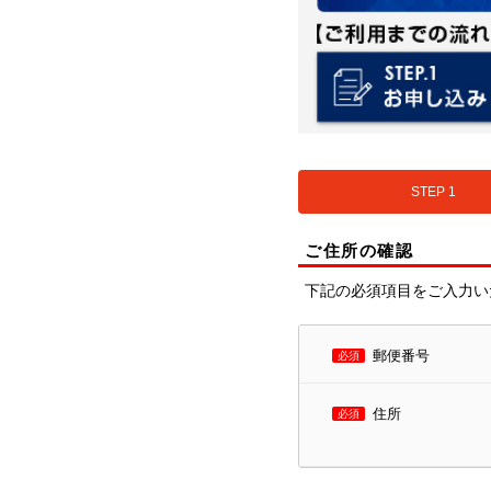
STEP 1
ご住所の確認
下記の必須項目をご入力い
郵便番号
必須
住所
必須