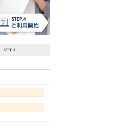
STEP 3