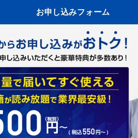
お申し込みフォーム