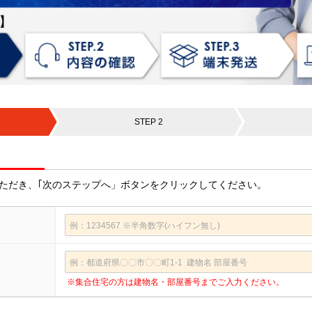
STEP 2
ただき、｢次のステップへ」ボタンをクリックしてください。
※集合住宅の方は建物名・部屋番号までご入力ください。