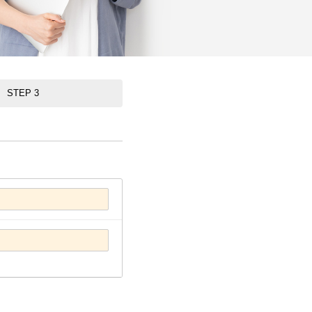
STEP 3