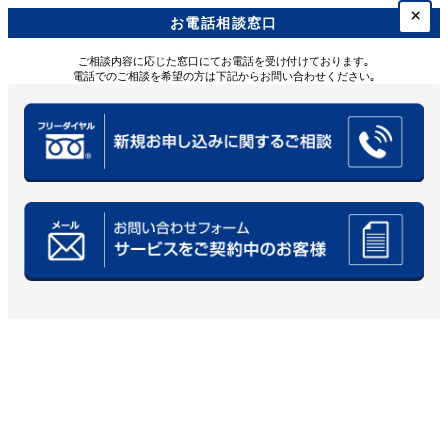
×
お電話相談窓口
ご相談内容に応じた窓口にてお電話を受け付けております｡
電話でのご相談を希望の方は下記からお問い合わせください｡