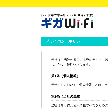
プライバシーポリシー
当社は、当社が運営するWebサイト（
し、かつ、誓約いたします。
第1条（個人情報）
当サイトにおいて「個人情報」とは、当
第2条（当社の義務）
当社は知り得た個人情報すべてを細心