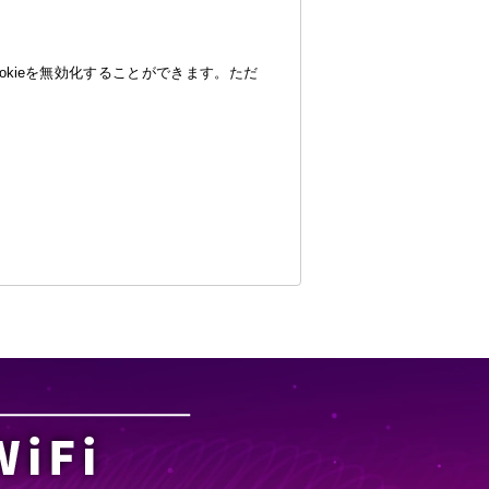
okieを無効化することができます。ただ