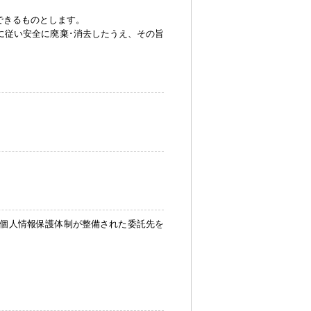
できるものとします。
に従い安全に廃棄･消去したうえ、その旨
個人情報保護体制が整備された委託先を