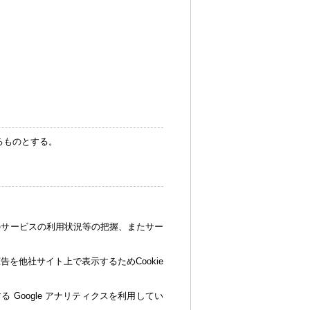
るものとする。
トのサービスの利用状況等の把握、またサー
を他社サイト上で表示するためCookie
 Google アナリティクスを利用してい