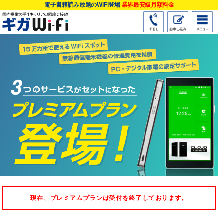
電子書籍読み放題のWiFi登場
業界最安級月額料金
現在、プレミアムプランは受付を終了しております。