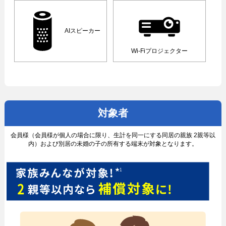
AIスピーカー
Wi-Fiプロジェクター
対象者
会員様（会員様が個人の場合に限り、生計を同一にする同居の親族 2親等以
内）および別居の未婚の子の所有する端末が対象となります。