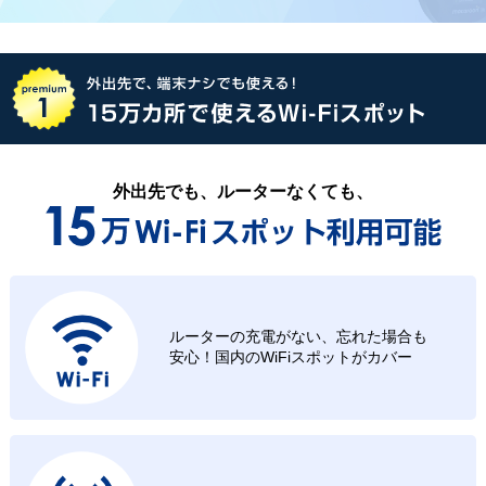
外出先でも、ルーターなくても、
ルーターの充電がない、忘れた場合も
安心！国内のWiFiスポットがカバー