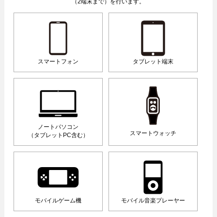
（2端末まで）を行います。
スマートフォン
タブレット端末
ノートパソコン
スマートウォッチ
（タブレットPC含む）
モバイルゲーム機
モバイル音楽プレーヤー