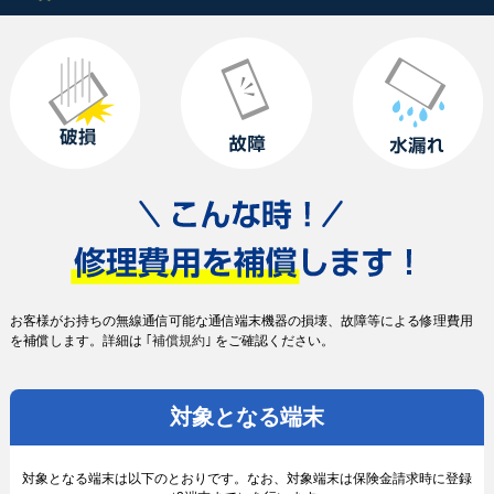
お客様がお持ちの無線通信可能な通信端末機器の損壊、故障等による修理費用
を補償します。詳細は
｢補償規約｣
をご確認ください。
対象となる端末
対象となる端末は以下のとおりです。なお、対象端末は保険金請求時に登録