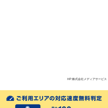
HP:株式会社メディアサービス